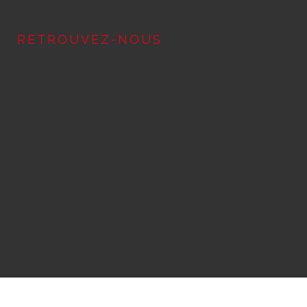
RETROUVEZ-NOUS