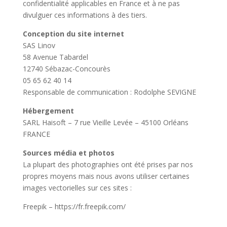
confidentialité applicables en France et à ne pas
divulguer ces informations à des tiers.
Conception du site internet
SAS Linov
58 Avenue Tabardel
12740 Sébazac-Concourès
05 65 62 40 14
Responsable de communication : Rodolphe SEVIGNE
Hébergement
SARL Haisoft – 7 rue Vieille Levée – 45100 Orléans
FRANCE
Sources média et photos
La plupart des photographies ont été prises par nos
propres moyens mais nous avons utiliser certaines
images vectorielles sur ces sites :
Freepik – https://fr.freepik.com/