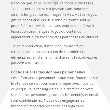
n’accepte pas et ne reçoit pas de fonds publicitaires.
Tout le contenu du site https://artisans-bouchers-
oise.fr/, les graphismes, images, textes, vidéos, logos,
gifs et icônes ainsi que leur mise en forme sont la
propriété exclusive des artisans bouchers de l’Oise à
l’exception des marques, logos ou contenus
appartenant à d’autres sociétés partenaires ou auteurs.
Toute reproduction, distribution, modification,
retransmission ou publication de ces différents
éléments est strictement interdite sans l’accord exprès
par écrit à la CSBCO.
Confidentialité des données personnelles
Les informations personnelles que vous fournissez sur
le site, que se soit pour communiquer avec nous ou
celles que vous renseignez pour la création de votre
site internet personnel, y compris les identités et email,
sont confidentielles. Nous nous engageons sur
l’honneur à respecter les conditions légales de