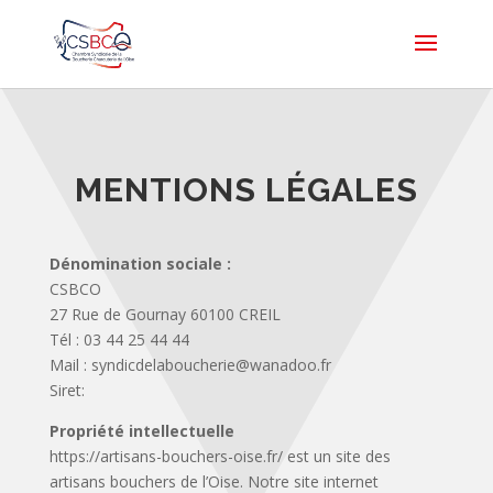
MENTIONS LÉGALES
Dénomination sociale :
CSBCO
27 Rue de Gournay 60100 CREIL
Tél : 03 44 25 44 44
Mail : syndicdelaboucherie@wanadoo.fr
Siret:
Propriété intellectuelle
https://artisans-bouchers-oise.fr/ est un site des
artisans bouchers de l’Oise. Notre site internet