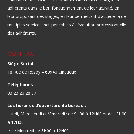
adhérents dans le bon fonctionnement de leur activité, en
leur proposant des stages, en leur permettant d'accéder à de
multiples services indispensables à l'évolution professionnelle
des adhérents.
CONTACT
Siège Social
18 Rue de Rosoy – 60940 Cinqueux
Téléphones :
03 23 20 28 87
Les horaires d’ouverture du bureau :
Lundi, Mardi Jeudi et Vendredi : de 9H00 à 12H00 et de 13H00
à 17H00
et le Mercredi de 8H00 à 12H00