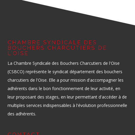
CHAMBRE SYNDICALE DES
BOUCHERS CHARCUTIERS DE
L’OISE
La Chambre Syndicale des Bouchers Charcutiers de l'Oise
(CSBCO) représente le syndicat département des bouchers
charcutiers de l'Oise. Elle a pour mission d'accompagner les
adhérents dans le bon fonctionnement de leur activité, en
leur proposant des stages, en leur permettant d'accéder à de
multiples services indispensables à l'évolution professionnelle
des adhérents.
CONTACT