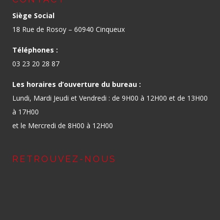
Siège Social
18 Rue de Rosoy – 60940 Cinqueux
Téléphones :
03 23 20 28 87
Les horaires d’ouverture du bureau :
Lundi, Mardi Jeudi et Vendredi : de 9H00 à 12H00 et de 13H00
à 17H00
et le Mercredi de 8H00 à 12H00
RETROUVEZ-NOUS