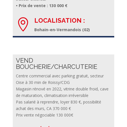
• Prix de vente : 130 000 €
LOCALISATION :

Bohain-en-Vermandois (02)
VEND
BOUCHERIE/CHARCUTERIE
Centre commercial avec parking gratuit, secteur
Oise à 30 min de Roissy/CDG
Magasin rénové en 2022, vitrine double froid, cave
de maturation, climatisation irréversible
Pas salarié à reprendre, loyer 830 €, possibilité
achat des murs, CA 370 000 €
Prix vente négociable 130 000€