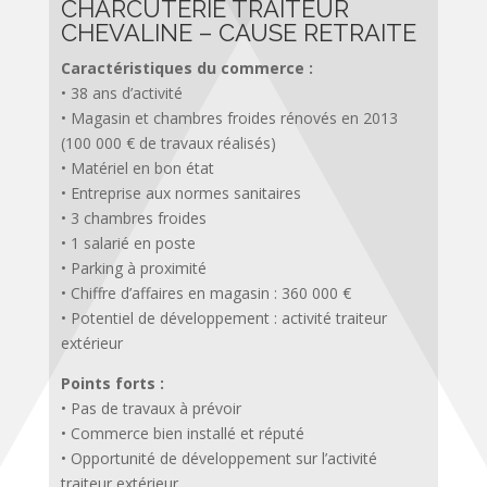
CHARCUTERIE TRAITEUR
CHEVALINE – CAUSE RETRAITE
Caractéristiques du commerce :
• 38 ans d’activité
• Magasin et chambres froides rénovés en 2013
(100 000 € de travaux réalisés)
• Matériel en bon état
• Entreprise aux normes sanitaires
• 3 chambres froides
• 1 salarié en poste
• Parking à proximité
• Chiffre d’affaires en magasin : 360 000 €
• Potentiel de développement : activité traiteur
extérieur
Points forts :
• Pas de travaux à prévoir
• Commerce bien installé et réputé
• Opportunité de développement sur l’activité
traiteur extérieur