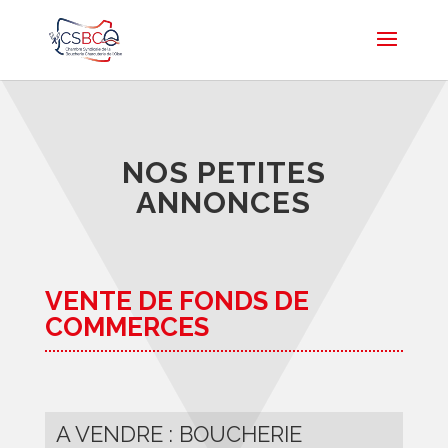
NOS PETITES
ANNONCES
VENTE DE FONDS DE
COMMERCES
A VENDRE : BOUCHERIE