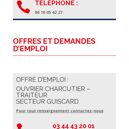
TÉLÉPHONE :

06 10 05 42 27
OFFRES ET DEMANDES
D’EMPLOI
OFFRE D’EMPLOI :
OUVRIER CHARCUTIER –
TRAITEUR
SECTEUR GUISCARD
Pour tout renseignement contactez-nous
03 44 43 20 01