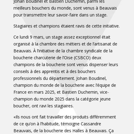
Johan Boudinel et Bastien Duchemin, parmi les
meilleurs bouchers du monde, sont venus à Beauvais
pour transmettre leur savoir-faire dans un stage.
Stagiaires et champions étaient ravis de cette initiative.
Ce lundi 9 mars, un stage assez exceptionnel était
organisé à la chambre des métiers et de l’artisanat de
Beauvais. À l’initiative de la chambre syndicale de la
boucherie charcuterie de l’Oise (CSBCO) deux
champions de la boucherie sont venus dispenser leurs
conseils à des apprentis et à des bouchers
professionnels du département. Johan Boudinel,
champion du monde de la boucherie avec l’équipe de
France en mars 2025, et Bastien Duchemin, vice-
champion du monde 2025 dans la catégorie jeune
boucher, ont ravi les stagiaires.
«Ils nous ont fait travailler des produits différemment
de ce qu’on à l’habitude, témoigne Cassandre
Beauvais, de la boucherie des Halles à Beauvais. Ça