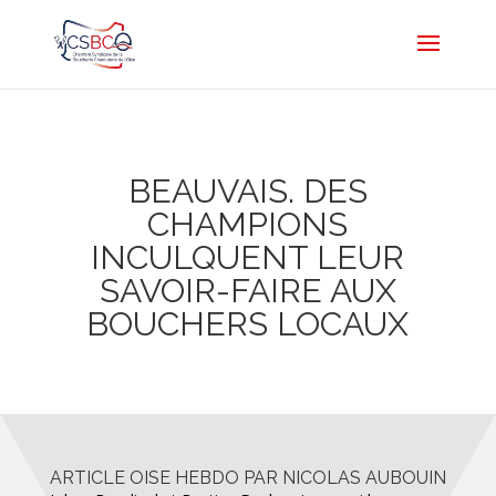
BEAUVAIS. DES
CHAMPIONS
INCULQUENT LEUR
SAVOIR-FAIRE AUX
BOUCHERS LOCAUX
ARTICLE OISE HEBDO PAR NICOLAS AUBOUIN