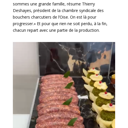
sommes une grande famille, résume Thierry
Deshayes, président de la chambre syndicale des
bouchers charcutiers de l’Oise. On est là pour
progresser.» Et pour que rien ne soit perdu, à la fin,
chacun repart avec une partie de la production.