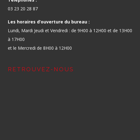
03 23 20 28 87
Les horaires d’ouverture du bureau :
Lundi, Mardi Jeudi et Vendredi : de 9H00 à 12H00 et de 13H00
à 17H00
et le Mercredi de 8H00 à 12H00
RETROUVEZ-NOUS