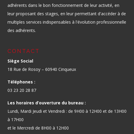
adhérents dans le bon fonctionnement de leur activité, en
leur proposant des stages, en leur permettant d'accéder à de
multiples services indispensables à l'évolution professionnelle
des adhérents.
CONTACT
Siège Social
18 Rue de Rosoy – 60940 Cinqueux
Téléphones :
03 23 20 28 87
Les horaires d’ouverture du bureau :
Lundi, Mardi Jeudi et Vendredi : de 9H00 à 12H00 et de 13H00
à 17H00
et le Mercredi de 8H00 à 12H00