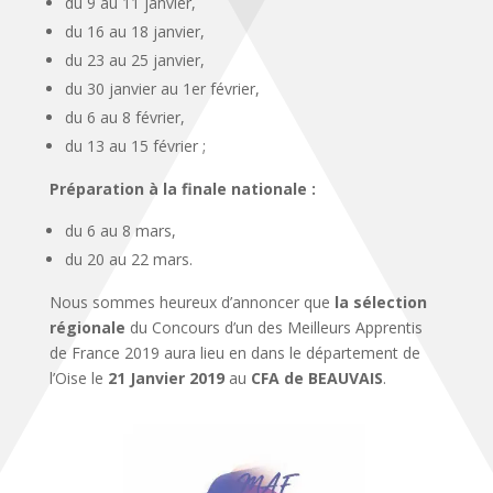
du 9 au 11 janvier,
du 16 au 18 janvier,
du 23 au 25 janvier,
du 30 janvier au 1er février,
du 6 au 8 février,
du 13 au 15 février ;
Préparation à la finale nationale :
du 6 au 8 mars,
du 20 au 22 mars.
Nous sommes heureux d’annoncer que
la sélection
régionale
du Concours d’un des Meilleurs Apprentis
de France 2019 aura lieu en dans le département de
l’Oise le
21 Janvier 2019
au
CFA de BEAUVAIS
.