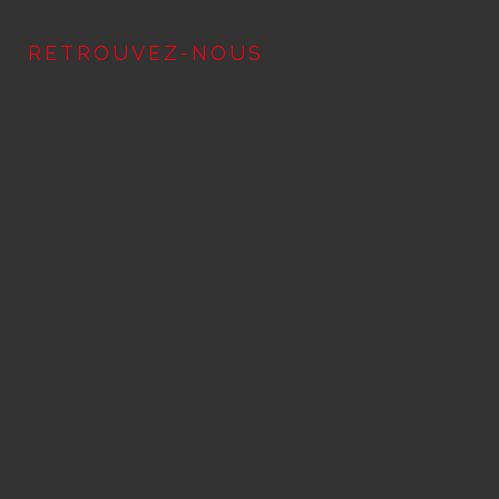
RETROUVEZ-NOUS