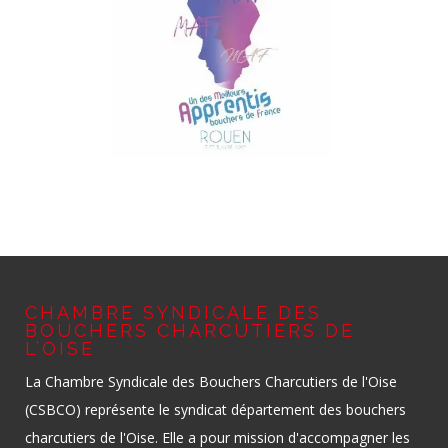
CHAMBRE SYNDICALE DES
BOUCHERS CHARCUTIERS DE
L’OISE
La Chambre Syndicale des Bouchers Charcutiers de l'Oise
(CSBCO) représente le syndicat département des bouchers
charcutiers de l'Oise. Elle a pour mission d'accompagner les