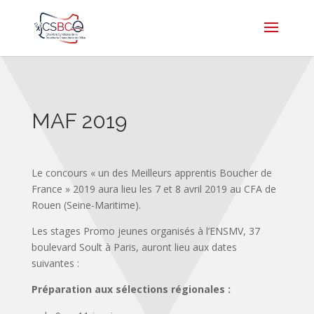
MAF 2019
Le concours « un des Meilleurs apprentis Boucher de
France » 2019 aura lieu les 7 et 8 avril 2019 au CFA de
Rouen (Seine-Maritime).
Les stages Promo jeunes organisés à l’ENSMV, 37
boulevard Soult à Paris, auront lieu aux dates
suivantes :
Préparation aux sélections régionales :