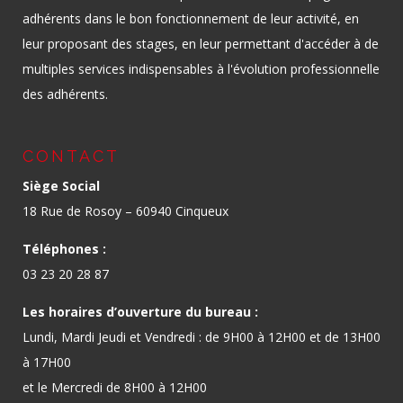
adhérents dans le bon fonctionnement de leur activité, en
leur proposant des stages, en leur permettant d'accéder à de
multiples services indispensables à l'évolution professionnelle
des adhérents.
CONTACT
Siège Social
18 Rue de Rosoy – 60940 Cinqueux
Téléphones :
03 23 20 28 87
Les horaires d’ouverture du bureau :
Lundi, Mardi Jeudi et Vendredi : de 9H00 à 12H00 et de 13H00
à 17H00
et le Mercredi de 8H00 à 12H00