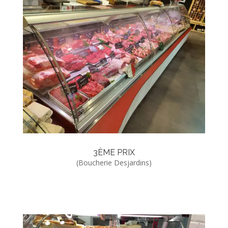
3ÈME PRIX
(Boucherie Desjardins)