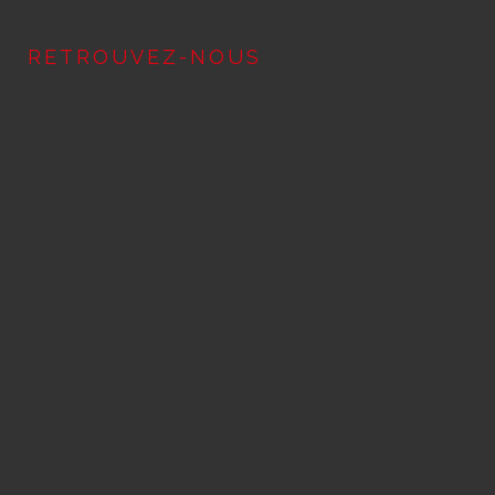
RETROUVEZ-NOUS