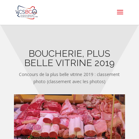
BOUCHERIE, PLUS
BELLE VITRINE 2019
Concours de la plus belle vitrine 2019 : classement
photo (classement avec les photos)