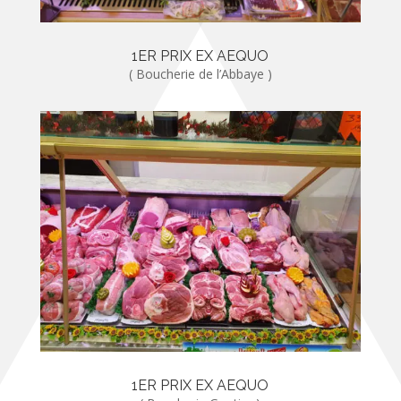
1ER PRIX EX AEQUO
( Boucherie de l’Abbaye )
1ER PRIX EX AEQUO