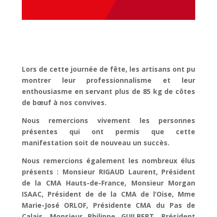
Lors de cette journée de fête, les artisans ont pu
montrer leur professionnalisme et leur
enthousiasme en servant plus de 85 kg de côtes
de bœuf à nos convives.
Nous remercions vivement les personnes
présentes qui ont permis que cette
manifestation soit de nouveau un succès.
Nous remercions également les nombreux élus
présents : Monsieur RIGAUD Laurent, Président
de la CMA Hauts-de-France, Monsieur Morgan
ISAAC, Président de de la CMA de l’Oise, Mme
Marie-José ORLOF, Présidente CMA du Pas de
Calais, Monsieur Philippe GUILBERT, Président