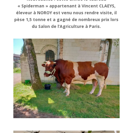
« Spiderman » appartenant à Vincent CLAEYS,
éleveur à NOROY est venu nous rendre visite, il
pèse 1,5 tonne et a gagné de nombreux prix lors
du Salon de l’Agriculture à Paris.