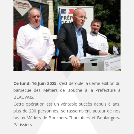
Ce lundi 16 Juin 2025
, s’est déroulé la 6ème édition du
barbecue des Métiers de Bouche à la Préfecture à
BEAUVAIS.
Cette opération est un véritable succès depuis 6 ans,
plus de 200 personnes, se rassemblent autour de nos
beaux Métiers de Bouchers-Charcutiers et Boulangers-
Pâtissiers.