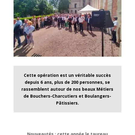
Cette opération est un véritable succès
depuis 6 ans, plus de 200 personnes, se
rassemblent autour de nos beaux Métiers
de Bouchers-Charcutiers et Boulangers-
Pâtissiers.
Nouveautés : cette année le taureau