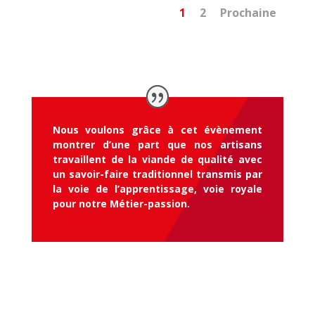
1
2
Prochaine
Nous voulons grâce à cet évènement
montrer d’une part que nos artisans
travaillent de la viande de qualité avec
un savoir-faire traditionnel transmis par
la voie de l’apprentissage, voie royale
pour notre Métier-passion.