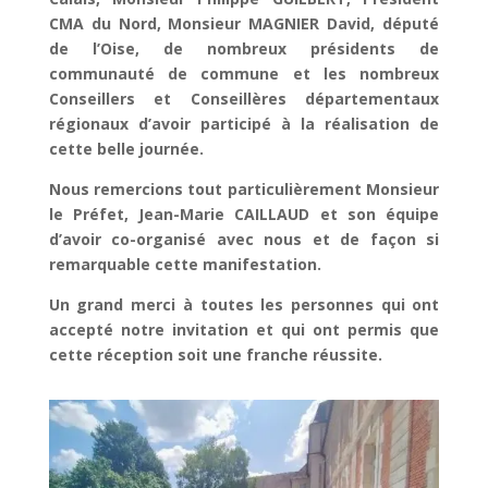
CMA du Nord, Monsieur MAGNIER David, député
de l’Oise, de nombreux présidents de
communauté de commune et les nombreux
Conseillers et Conseillères départementaux
régionaux d’avoir participé à la réalisation de
cette belle journée.
Nous remercions tout particulièrement
Monsieur
le Préfet, Jean-Marie CAILLAUD
et son équipe
d’avoir co-organisé avec nous et de façon si
remarquable cette manifestation.
Un grand merci à
toutes les personnes
qui ont
accepté notre invitation et qui ont permis que
cette réception soit une franche réussite.