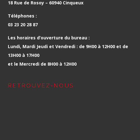
18 Rue de Rosoy – 60940 Cinqueux
Téléphones :
03 23 20 28 87
Les horaires d’ouverture du bureau :
Lundi, Mardi Jeudi et Vendredi : de 9H00 à 12H00 et de
13H00 à 17H00
et le Mercredi de 8H00 à 12H00
RETROUVEZ-NOUS