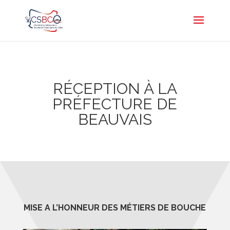
RÉCEPTION À LA
PRÉFECTURE DE
BEAUVAIS
MISE A L’HONNEUR DES MÉTIERS DE BOUCHE