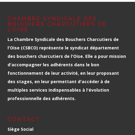
CHAMBRE SYNDICALE DES
BOUCHERS CHARCUTIERS DE
L’OISE
La Chambre Syndicale des Bouchers Charcutiers de
l'Oise (CSBCO) représente le syndicat département
des bouchers charcutiers de l'Oise. Elle a pour mission
d'accompagner les adhérents dans le bon
fonctionnement de leur activité, en leur proposant
des stages, en leur permettant d'accéder à de
multiples services indispensables à l'évolution
professionnelle des adhérents.
CONTACT
Siège Social