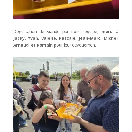
Dégustation de viande par notre équipe,
merci à
Jacky, Yvan, Valérie, Pascale, Jean-Marc, Michel,
Arnaud, et Romain
pour leur dévouement !