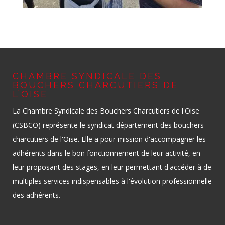
CHAMBRE SYNDICALE DES
BOUCHERS CHARCUTIERS DE
L’OISE
La Chambre Syndicale des Bouchers Charcutiers de l'Oise
(CSBCO) représente le syndicat département des bouchers
charcutiers de l'Oise. Elle a pour mission d'accompagner les
adhérents dans le bon fonctionnement de leur activité, en
leur proposant des stages, en leur permettant d'accéder à de
multiples services indispensables à l'évolution professionnelle
des adhérents.