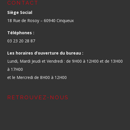
CONTACT
Siège Social
18 Rue de Rosoy – 60940 Cinqueux
Téléphones :
03 23 20 28 87
Les horaires d’ouverture du bureau :
Lundi, Mardi Jeudi et Vendredi : de 9H00 à 12H00 et de 13H00
à 17H00
et le Mercredi de 8H00 à 12H00
RETROUVEZ-NOUS