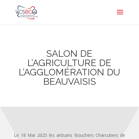
SALON DE
L’AGRICULTURE DE
L’AGGLOMÉRATION DU
BEAUVAISIS
Le 18 Mai 2025 les artisans Bouchers Charcutiers de