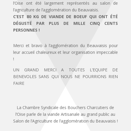
l’Oise ont été largement représentés au salon de
l’agriculture de l’agglomération du Beauvaisis.
C’EST 80 KG DE VIANDE DE BOEUF QUI ONT ÉTÉ
DÉGUSTÉ PAR PLUS DE MILLE CINQ CENTS
PERSONNES !
Merci et bravo à l’agglomération du Beauvaisis pour
leur accueil chaleureux et leur organisation impeccable
!
UN GRAND MERCI A TOUTES L’EQUIPE DE
BENEVOLES SANS QUI NOUS NE POURRIONS RIEN
FAIRE
La Chambre Syndicale des Bouchers Charcutiers de
l’Oise parle de la viande Artisanale au grand public au
Salon de l’Agriculture de l’agglomération du Beauvaisis !