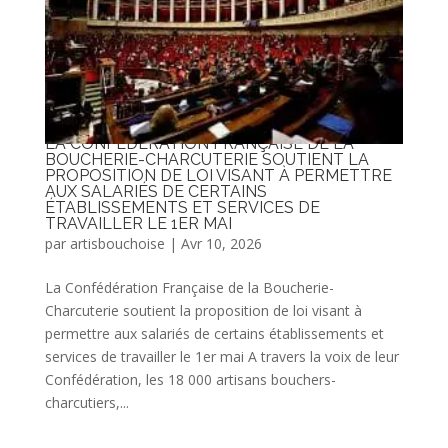
LA CONFÉDÉRATION FRANÇAISE DE LA
BOUCHERIE-CHARCUTERIE SOUTIENT LA
PROPOSITION DE LOI VISANT À PERMETTRE
AUX SALARIÉS DE CERTAINS
ÉTABLISSEMENTS ET SERVICES DE
TRAVAILLER LE 1ER MAI
par
artisbouchoise
|
Avr 10, 2026
La Confédération Française de la Boucherie-
Charcuterie soutient la proposition de loi visant à
permettre aux salariés de certains établissements et
services de travailler le 1er mai A travers la voix de leur
Confédération, les 18 000 artisans bouchers-
charcutiers,...