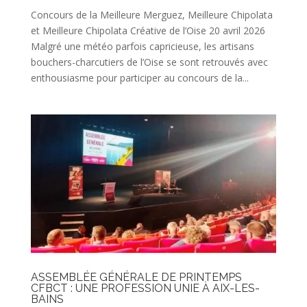
Concours de la Meilleure Merguez, Meilleure Chipolata
et Meilleure Chipolata Créative de l’Oise 20 avril 2026
Malgré une météo parfois capricieuse, les artisans
bouchers-charcutiers de l’Oise se sont retrouvés avec
enthousiasme pour participer au concours de la...
ASSEMBLÉE GÉNÉRALE DE PRINTEMPS
CFBCT : UNE PROFESSION UNIE À AIX-LES-
BAINS