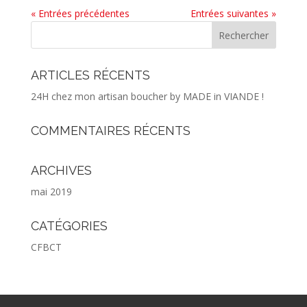
« Entrées précédentes
Entrées suivantes »
ARTICLES RÉCENTS
24H chez mon artisan boucher by MADE in VIANDE !
COMMENTAIRES RÉCENTS
ARCHIVES
mai 2019
CATÉGORIES
CFBCT