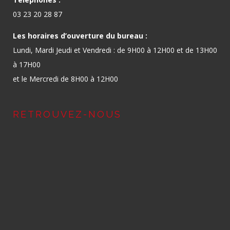
03 23 20 28 87
Les horaires d’ouverture du bureau :
Lundi, Mardi Jeudi et Vendredi : de 9H00 à 12H00 et de 13H00
à 17H00
et le Mercredi de 8H00 à 12H00
RETROUVEZ-NOUS