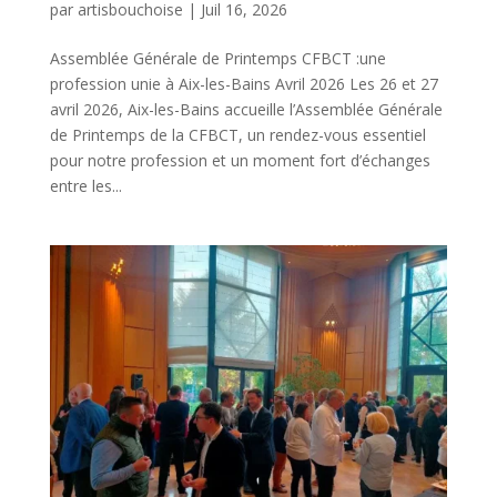
par
artisbouchoise
|
Juil 16, 2026
Assemblée Générale de Printemps CFBCT :une
profession unie à Aix-les-Bains Avril 2026 Les 26 et 27
avril 2026, Aix-les-Bains accueille l’Assemblée Générale
de Printemps de la CFBCT, un rendez-vous essentiel
pour notre profession et un moment fort d’échanges
entre les...