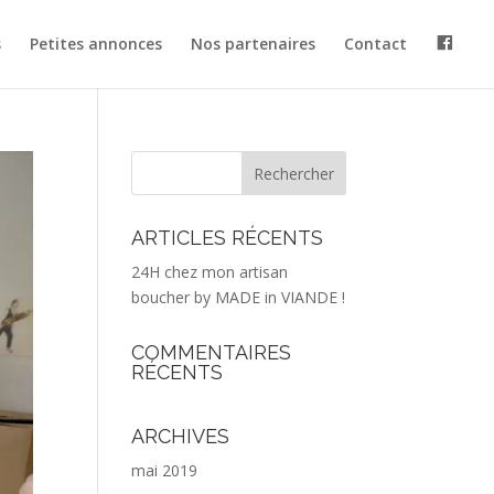
s
Petites annonces
Nos partenaires
Contact
ARTICLES RÉCENTS
24H chez mon artisan
boucher by MADE in VIANDE !
COMMENTAIRES
RÉCENTS
ARCHIVES
mai 2019